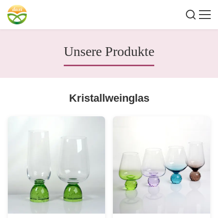
Unsere Produkte
Kristallweinglas