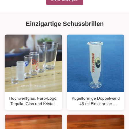
Einzigartige Schussbrillen
Hochweißglas, Farb-Logo,
Kugelförmige Doppelwand
Tequila, Glas und Kristall.
45 ml Einzigartige
Schussgläser