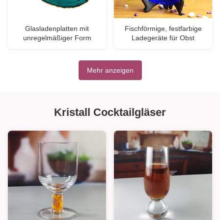
Glasladenplatten mit
Fischförmige, festfarbige
unregelmäßiger Form
Ladegeräte für Obst
Mehr anzeigen
Kristall Cocktailgläser