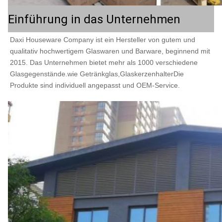
Einführung in das Unternehmen
Daxi Houseware Company ist ein Hersteller von gutem und 
qualitativ hochwertigem Glaswaren und Barware, beginnend mit 
2015. Das Unternehmen bietet mehr als 1000 verschiedene 
Glasgegenstände.wie Getränkglas,GlaskerzenhalterDie 
Produkte sind individuell angepasst und OEM-Service.