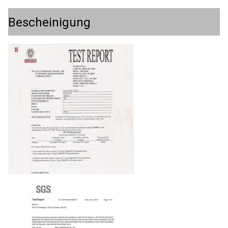
Bescheinigung