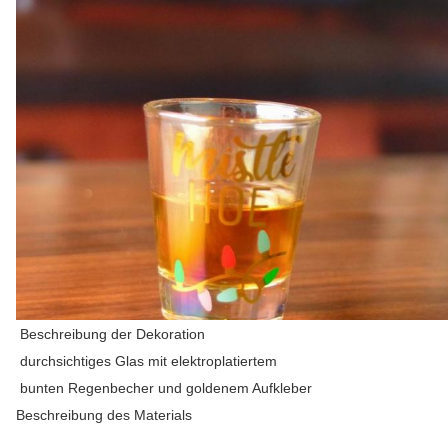
Beschreibung der Dekoration
durchsichtiges Glas mit elektroplatiertem
bunten Regenbecher und goldenem Aufkleber
Beschreibung des Materials