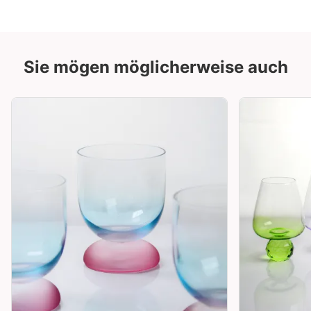
Sie mögen möglicherweise auch