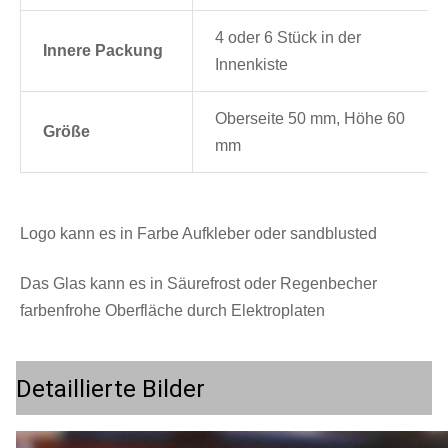
4 oder 6 Stück in der
Innere Packung
Innenkiste
Oberseite 50 mm, Höhe 60
Größe
mm
Logo kann es in Farbe Aufkleber oder sandblusted
Das Glas kann es in Säurefrost oder Regenbecher 
farbenfrohe Oberfläche durch Elektroplaten
Detaillierte Bilder