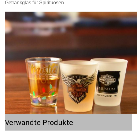
Getränkglas für Spirituosen
Verwandte Produkte