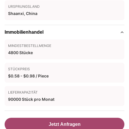
URSPRUNGSLAND
Shaanxi, China
Immobilienhandel
MINDESTBESTELLMENGE
4800 Stücke
STÜCKPREIS
$0.58 - $0.98 / Piece
LIEFERKAPAZITÄT
90000 Stück pro Monat
Jetzt Anfragen