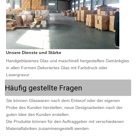
Unsere Dienste und Stärke
Handgeblasenes Glas und maschinell hergestelltes Getränkglas 
in allen Formen.Dekoriertes Glas mit Farbdruck oder 
Lasergravur.
Häufig gestellte Fragen
Sie können Glaswaren nach dem Entwurf oder der eigenen 
Probe des Kunden herstellen, neue Designarbeiten nach der 
guten Idee des Kunden erstellen.
Die Produkte können für den Auftraggeber mit verschiedenen 
Materialfabriken zusammengestellt werden.