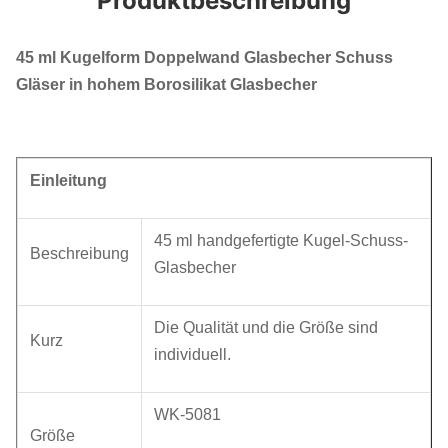
Produktbeschreibung
45 ml Kugelform Doppelwand Glasbecher Schuss
Gläser in hohem Borosilikat Glasbecher
Einleitung
45 ml handgefertigte Kugel-Schuss-
Beschreibung
Glasbecher
Die Qualität und die Größe sind
Kurz
individuell.
WK-5081
Größe