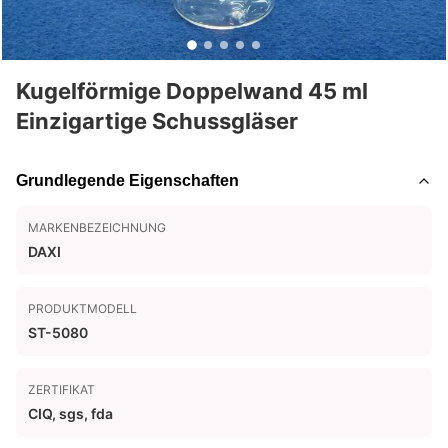
Kugelförmige Doppelwand 45 ml
Einzigartige Schussgläser
Grundlegende Eigenschaften
MARKENBEZEICHNUNG
DAXI
PRODUKTMODELL
ST-5080
ZERTIFIKAT
CIQ, sgs, fda