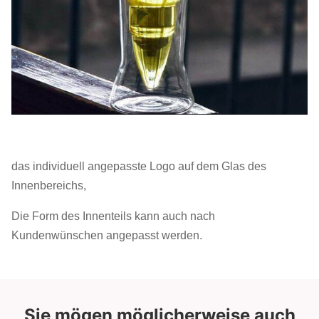
das individuell angepasste Logo auf dem Glas des
Innenbereichs,
Die Form des Innenteils kann auch nach
Kundenwünschen angepasst werden.
Sie mögen möglicherweise auch