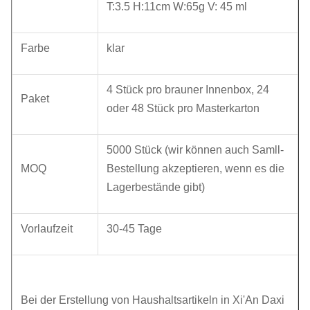
T:3.5 H:11cm W:65g V: 45 ml
Farbe
klar
4 Stück pro brauner Innenbox, 24
Paket
oder 48 Stück pro Masterkarton
5000 Stück (wir können auch Samll-
MOQ
Bestellung akzeptieren, wenn es die
Lagerbestände gibt)
Vorlaufzeit
30-45 Tage
Bei der Erstellung von Haushaltsartikeln in Xi'An Daxi