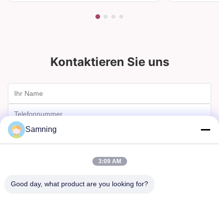
Kontaktieren Sie uns
Samning
3:09 AM
Good day, what product are you looking for?