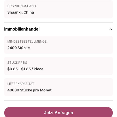
URSPRUNGSLAND
Shaanxi, China
Immobilienhandel
MINDESTBESTELLMENGE
2400 Stücke
STÜCKPREIS
$0.85 - $1.85 / Piece
LIEFERKAPAZITÄT
40000 Stücke pro Monat
Jetzt Anfragen