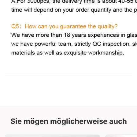
Sie mögen möglicherweise auch