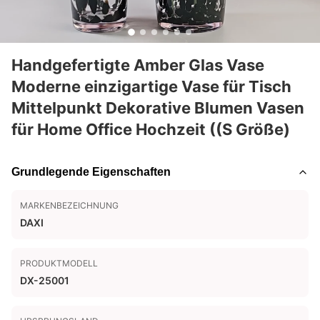
Handgefertigte Amber Glas Vase
Moderne einzigartige Vase für Tisch
Mittelpunkt Dekorative Blumen Vasen
für Home Office Hochzeit ((S Größe)
Grundlegende Eigenschaften
MARKENBEZEICHNUNG
DAXI
PRODUKTMODELL
DX-25001