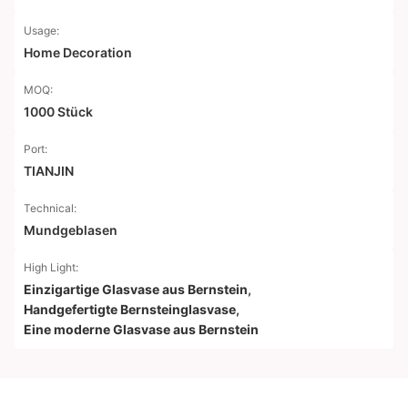
Usage:
Home Decoration
MOQ:
1000 Stück
Port:
TIANJIN
Technical:
Mundgeblasen
High Light:
Einzigartige Glasvase aus Bernstein
,
Handgefertigte Bernsteinglasvase
,
Eine moderne Glasvase aus Bernstein