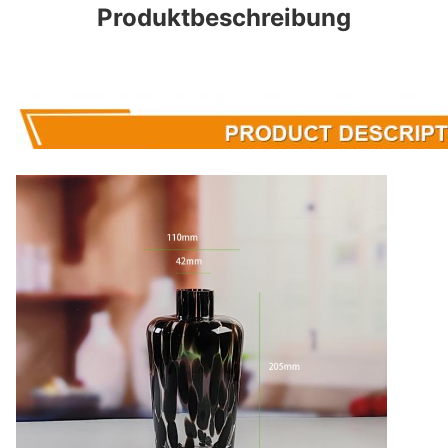
Produktbeschreibung