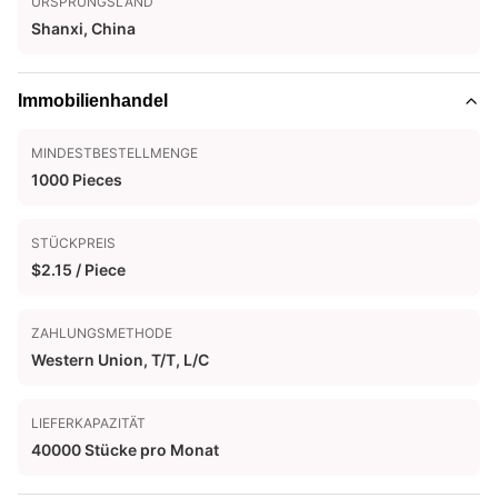
URSPRUNGSLAND
Shanxi, China
Immobilienhandel
MINDESTBESTELLMENGE
1000 Pieces
STÜCKPREIS
$2.15 / Piece
ZAHLUNGSMETHODE
Western Union, T/T, L/C
LIEFERKAPAZITÄT
40000 Stücke pro Monat