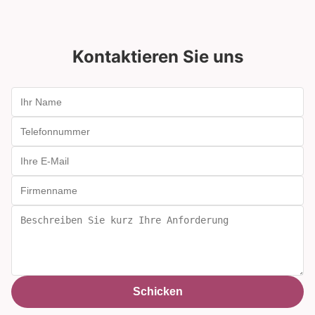
Kontaktieren Sie uns
Schicken