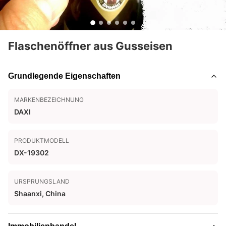
Flaschenöffner aus Gusseisen
Grundlegende Eigenschaften
MARKENBEZEICHNUNG
DAXI
PRODUKTMODELL
DX-19302
URSPRUNGSLAND
Shaanxi, China