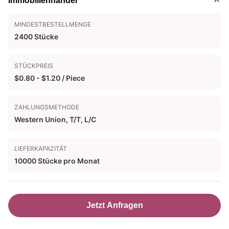
Immobilienhandel
MINDESTBESTELLMENGE
2400 Stücke
STÜCKPREIS
$0.80 - $1.20 / Piece
ZAHLUNGSMETHODE
Western Union, T/T, L/C
LIEFERKAPAZITÄT
10000 Stücke pro Monat
Jetzt Anfragen