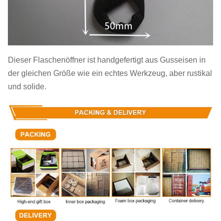
Dieser Flaschenöffner ist handgefertigt aus Gusseisen in
der gleichen Größe wie ein echtes Werkzeug, aber rustikal
und solide.