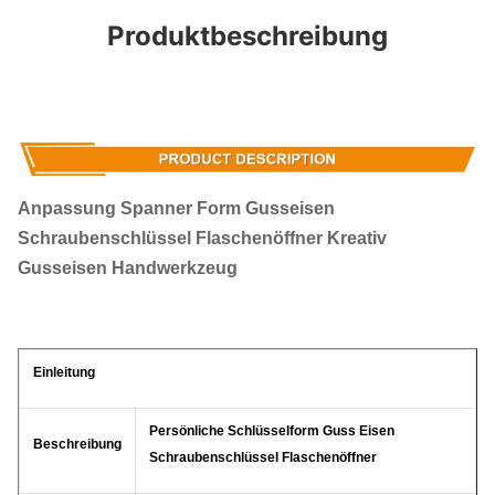
Produktbeschreibung
Anpassung Spanner Form Gusseisen
Schraubenschlüssel Flaschenöffner Kreativ
Gusseisen Handwerkzeug
Einleitung
Persönliche Schlüsselform Guss Eisen
Beschreibung
Schraubenschlüssel Flaschenöffner