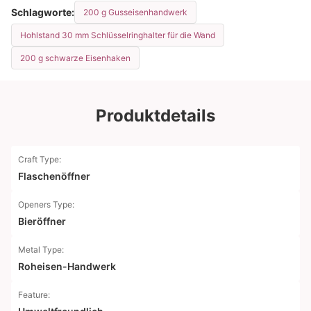
Schlagworte:
200 g Gusseisenhandwerk
Hohlstand 30 mm Schlüsselringhalter für die Wand
200 g schwarze Eisenhaken
Produktdetails
Craft Type:
Flaschenöffner
Openers Type:
Bieröffner
Metal Type:
Roheisen-Handwerk
Feature: