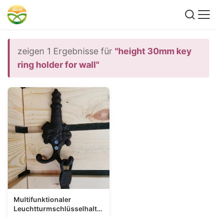
zeigen 1 Ergebnisse für
"height 30mm key
ring holder for wall"
Multifunktionaler
Leuchtturmschlüsselhalter