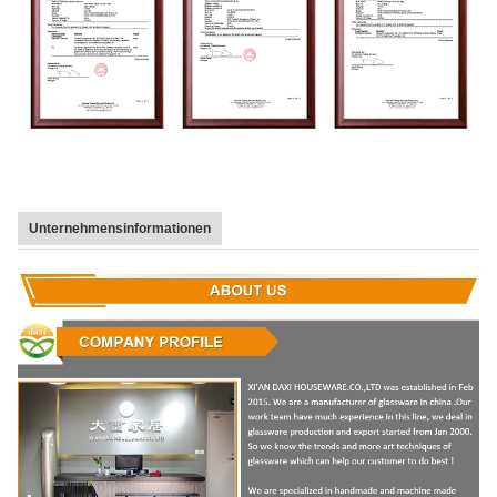
Unternehmensinformationen