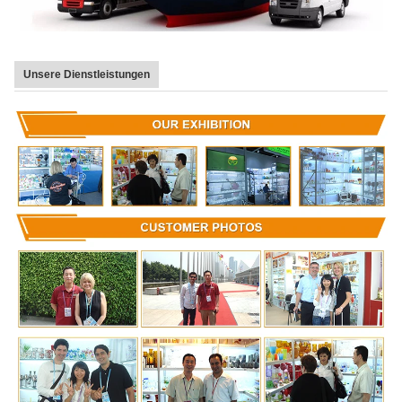
Unsere Dienstleistungen