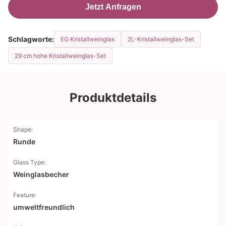
Jetzt Anfragen
Schlagworte:
EG Kristallweinglas
2L-Kristallweinglas-Set
29 cm hohe Kristallweinglas-Set
Produktdetails
Shape:
Runde
Glass Type:
Weinglasbecher
Feature:
umweltfreundlich