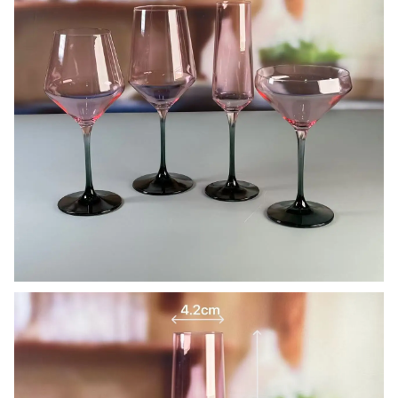
Wir liefern hochwertige Glaswaren zu einem günstigen Preis.Wir
möchten mit unseren Freunden und Geschäftspartnern aus der ganzen
Welt zusammenarbeiten..