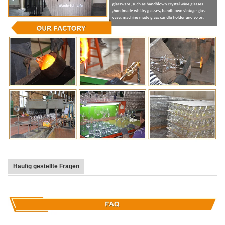
Häufig gestellte Fragen