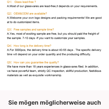
Sie mögen möglicherweise auch