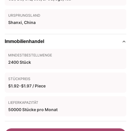
URSPRUNGSLAND
Shanxi, China
Immobilienhandel
MINDESTBESTELLMENGE
2400 Stück
STÜCKPREIS
$1.92-$1.97 / Piece
LIEFERKAPAZITÄT
50000 Stücke pro Monat