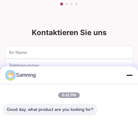
Kontaktieren Sie uns
Samning
8:42 PM
Good day, what product are you looking for?
Schicken