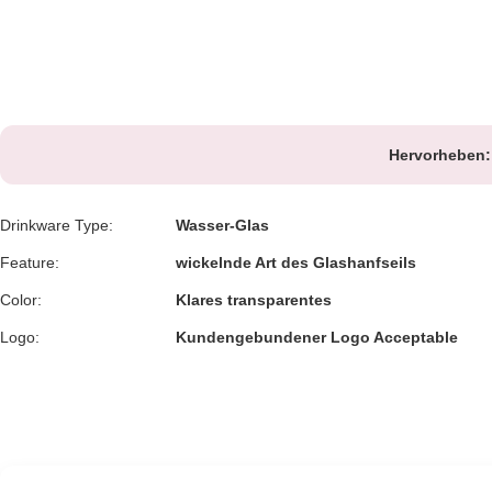
Hervorheben:
Drinkware Type:
Wasser-Glas
Feature:
wickelnde Art des Glashanfseils
Color:
Klares transparentes
Logo:
Kundengebundener Logo Acceptable