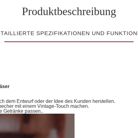
Produktbeschreibung
TAILLIERTE SPEZIFIKATIONEN UND FUNKTIO
äser
h dem Entwurf oder der Idee des Kunden herstellen.
becher mit einem Vintage-Touch machen.
e Getränke passen..