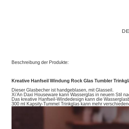
DE
Beschreibung der Produkte:
Kreative Hanfseil Windung Rock Glas Tumbler Trinkgl
Dieser Glasbecher ist handgeblasen, mit Glasseil.
Xi'An Daxi Houseware kann Wasserglas in neuem Stil nac
Das kreative Hanfseil-Windedesign kann die Wasserglas
300 ml Kapsity-Tummel Trinkglas kann mehr verschieden