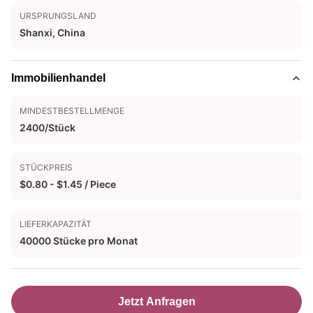
URSPRUNGSLAND
Shanxi, China
Immobilienhandel
MINDESTBESTELLMENGE
2400/Stück
STÜCKPREIS
$0.80 - $1.45 / Piece
LIEFERKAPAZITÄT
40000 Stücke pro Monat
Jetzt Anfragen