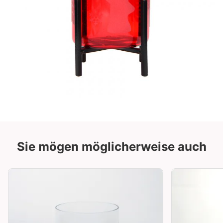
Sie mögen möglicherweise auch