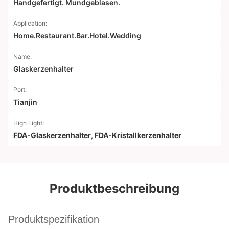
Handgefertigt. Mundgeblasen.
Application:
Home.Restaurant.Bar.Hotel.Wedding
Name:
Glaskerzenhalter
Port:
Tianjin
High Light:
FDA-Glaskerzenhalter
,
FDA-Kristallkerzenhalter
Produktbeschreibung
Produktspezifikation