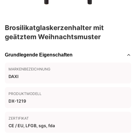
Brosilikatglaskerzenhalter mit
geätztem Weihnachtsmuster
Grundlegende Eigenschaften
MARKENBEZEICHNUNG
DAXI
PRODUKTMODELL
DX-1219
ZERTIFIKAT
CE / EU, LFGB, sgs, fda