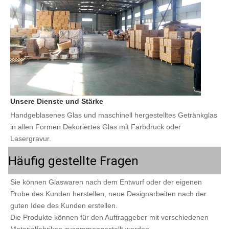
Unsere Dienste und Stärke
Handgeblasenes Glas und maschinell hergestelltes Getränkglas 
in allen Formen.Dekoriertes Glas mit Farbdruck oder 
Lasergravur.
Häufig gestellte Fragen
Sie können Glaswaren nach dem Entwurf oder der eigenen 
Probe des Kunden herstellen, neue Designarbeiten nach der 
guten Idee des Kunden erstellen.
Die Produkte können für den Auftraggeber mit verschiedenen 