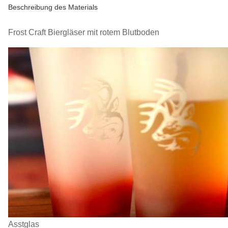
Beschreibung des Materials
Frost Craft Biergläser mit rotem Blutboden
Asstglas