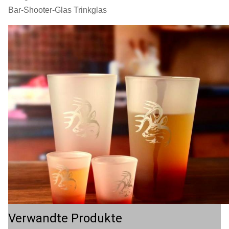
Bar-Shooter-Glas Trinkglas
Verwandte Produkte