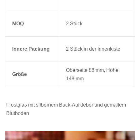
MOQ
2 Stück
Innere Packung
2 Stück in der Innenkiste
Oberseite 88 mm, Höhe
Größe
148 mm
Frostglas mit silbernem Buck-Aufkleber und gemaltem 
Blutboden