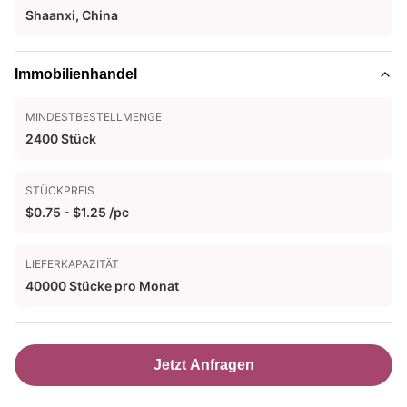
Shaanxi, China
Immobilienhandel
MINDESTBESTELLMENGE
2400 Stück
STÜCKPREIS
$0.75 - $1.25 /pc
LIEFERKAPAZITÄT
40000 Stücke pro Monat
Jetzt Anfragen