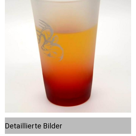
Detaillierte Bilder