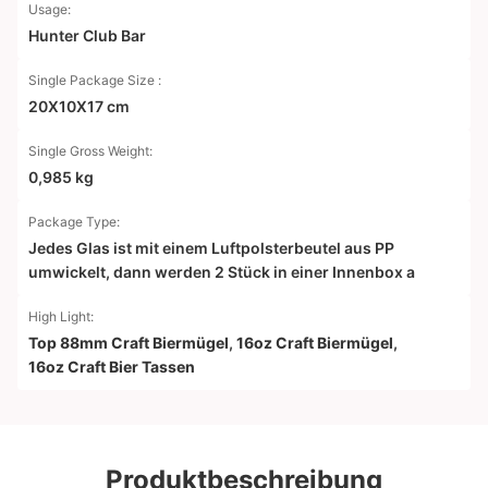
Usage:
Hunter Club Bar
Single Package Size :
20X10X17 cm
Single Gross Weight:
0,985 kg
Package Type:
Jedes Glas ist mit einem Luftpolsterbeutel aus PP
umwickelt, dann werden 2 Stück in einer Innenbox a
High Light:
Top 88mm Craft Biermügel
,
16oz Craft Biermügel
,
16oz Craft Bier Tassen
Produktbeschreibung