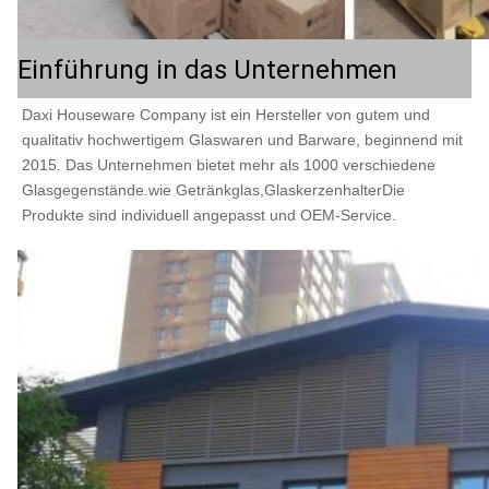
Einführung in das Unternehmen
Daxi Houseware Company ist ein Hersteller von gutem und 
qualitativ hochwertigem Glaswaren und Barware, beginnend mit 
2015. Das Unternehmen bietet mehr als 1000 verschiedene 
Glasgegenstände.wie Getränkglas,GlaskerzenhalterDie 
Produkte sind individuell angepasst und OEM-Service.