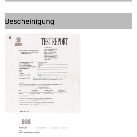
Bescheinigung