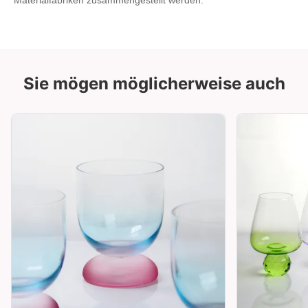
Materialfabriken zusammengestellt werden.
Sie mögen möglicherweise auch