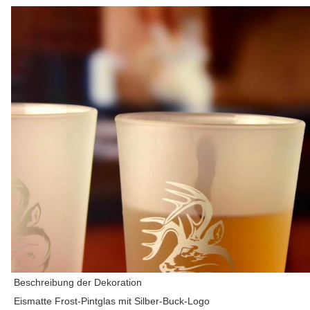
Beschreibung der Dekoration
Eismatte Frost-Pintglas mit Silber-Buck-Logo