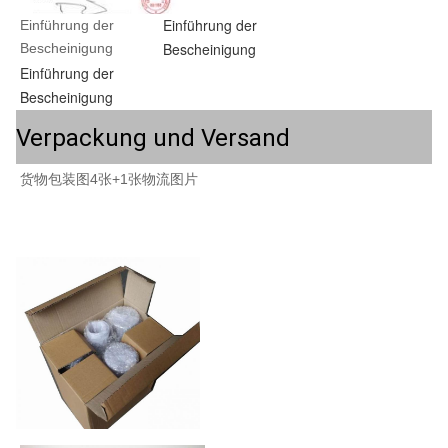
Einführung der
Einführung der 
Bescheinigung
Bescheinigung
Einführung der
Bescheinigung
Verpackung und Versand
货物包装图4张+1张物流图片