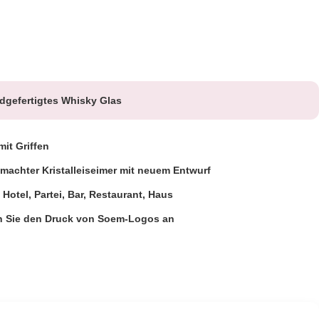
dgefertigtes Whisky Glas
it Griffen
achter Kristalleiseimer mit neuem Entwurf
 Hotel, Partei, Bar, Restaurant, Haus
 Sie den Druck von Soem-Logos an