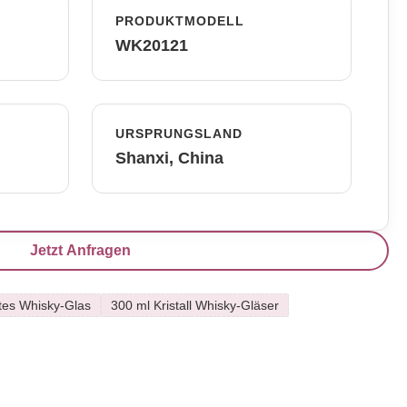
PRODUKTMODELL
WK20121
URSPRUNGSLAND
Shanxi, China
Jetzt Anfragen
tes Whisky-Glas
300 ml Kristall Whisky-Gläser