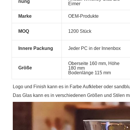
nung
Eimer
Marke
OEM-Produkte
MOQ
1200 Stück
Innere Packung
Jeder PC in der Innenbox
Oberseite 160 mm, Höhe
Größe
180 mm
Bodenlänge 115 mm
Logo und Finish kann es in Farbe Aufkleber oder sandbl
Das Glas kann es in verschiedenen Größen und Stilen 